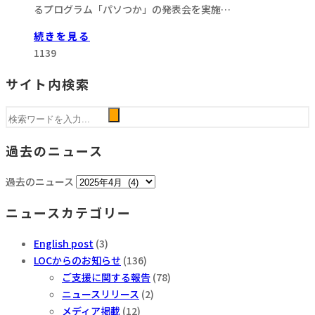
るプログラム「パソつか」の発表会を実施…
続きを見る
1139
サイト内検索
過去のニュース
過去のニュース
ニュースカテゴリー
English post
(3)
LOCからのお知らせ
(136)
ご支援に関する報告
(78)
ニュースリリース
(2)
メディア掲載
(12)