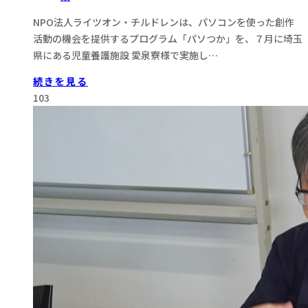
NPO法人ライツオン・チルドレンは、パソコンを使った創作
活動の機会を提供するプログラム「パソつか」を、７月に埼玉
県にある児童養護施設 愛泉寮様で実施し…
続きを見る
103