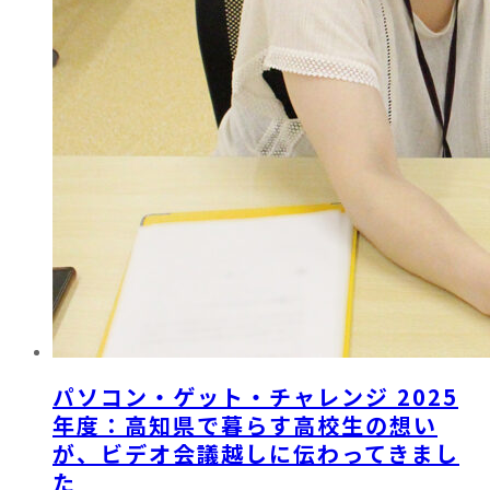
パソコン・ゲット・チャレンジ 2025
年度：高知県で暮らす高校生の想い
が、ビデオ会議越しに伝わってきまし
た