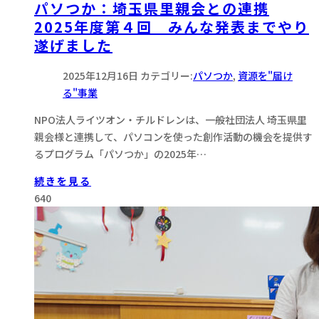
パソつか：埼玉県里親会との連携
2025年度第４回 みんな発表までやり
遂げました
2025年12月16日
カテゴリー:
パソつか
,
資源を"届け
る"事業
NPO法人ライツオン・チルドレンは、一般社団法人 埼玉県里
親会様と連携して、パソコンを使った創作活動の機会を提供す
るプログラム「パソつか」の2025年…
続きを見る
640