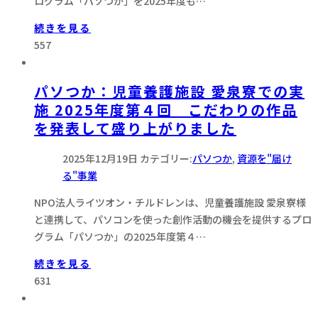
ログラム「パソつか」を2025年度も…
続きを見る
557
パソつか：児童養護施設 愛泉寮での実
施 2025年度第４回 こだわりの作品
を発表して盛り上がりました
2025年12月19日
カテゴリー:
パソつか
,
資源を"届け
る"事業
NPO法人ライツオン・チルドレンは、児童養護施設 愛泉寮様
と連携して、パソコンを使った創作活動の機会を提供するプロ
グラム「パソつか」の2025年度第４…
続きを見る
631