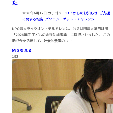
た
2026年6月12日
カテゴリー:
LOCからのお知らせ
,
ご支援
に関する報告
,
パソコン・ゲット・チャレンジ
NPO法人ライツオン・チルドレンは、公益財団法人葉田財団
「2026年度 子どもの未来助成事業」に採択されました。 この
助成金を活用して、社会的養護のも…
続きを見る
192