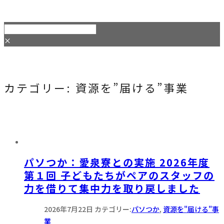
×
カテゴリー:
資源を”届ける”事業
パソつか：愛泉寮との実施 2026年度
第１回 子どもたちがペアのスタッフの
力を借りて集中力を取り戻しました
2026年7月22日
カテゴリー:
パソつか
,
資源を"届ける"事
業