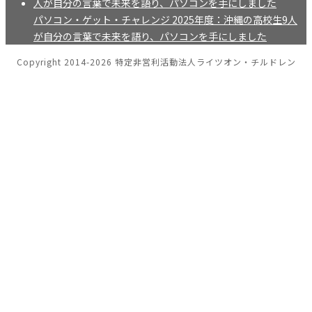
パソコン・ゲット・チャレンジ 2025年度：沖縄の高校生9人
が自分の言葉で未来を語り、パソコンを手にしました
Copyright 2014-2026 特定非営利活動法人ライツオン・チルドレン