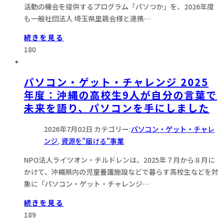
活動の機会を提供するプログラム「パソつか」を、2026年度
も一般社団法人 埼玉県里親会様と連携…
続きを見る
180
パソコン・ゲット・チャレンジ 2025
年度：沖縄の高校生9人が自分の言葉で
未来を語り、パソコンを手にしました
2026年7月02日
カテゴリー:
パソコン・ゲット・チャレ
ンジ
,
資源を"届ける"事業
NPO法人ライツオン・チルドレンは、2025年７月から８月に
かけて、沖縄県内の児童養護施設などで暮らす高校生などを対
象に「パソコン・ゲット・チャレンジ…
続きを見る
189