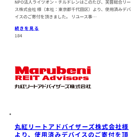
NPO法人ライツオン・チルドレンはこのたび、芙蓉総合リー
ス株式会社 様（本社：東京都千代田区）より、使用済みデバ
イスのご寄付を頂きました。 リユース事…
続きを見る
184
丸紅リートアドバイザーズ株式会社様
より、使用済みデバイスのご寄付を頂