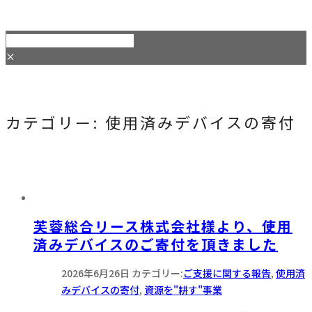
×
カテゴリー:
使用済みデバイスの寄付
芙蓉総合リース株式会社様より、使用
済みデバイスのご寄付を頂きました
2026年6月26日
カテゴリー:
ご支援に関する報告
,
使用済
みデバイスの寄付
,
資源を"耕す"事業