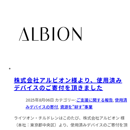
株式会社アルビオン様より、使用済み
デバイスのご寄付を頂きました
2025年8月06日
カテゴリー:
ご支援に関する報告
,
使用済
みデバイスの寄付
,
資源を"耕す"事業
ライツオン・チルドレンはこのたび、株式会社アルビオン 様
（本社：東京都中央区）より、使用済みデバイスのご寄付を頂