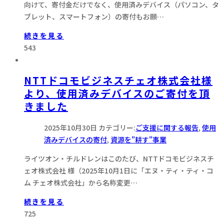
向けて、寄付金だけでなく、使用済みデバイス（パソコン、タ
ブレット、スマートフォン）の寄付もお願…
続きを見る
543
NTTドコモビジネスチェオ株式会社様
より、使用済みデバイスのご寄付を頂
きました
2025年10月30日
カテゴリー:
ご支援に関する報告
,
使用
済みデバイスの寄付
,
資源を"耕す"事業
ライツオン・チルドレンはこのたび、NTTドコモビジネスチ
ェオ株式会社 様（2025年10月1日に「エヌ・ティ・ティ・コ
ム チェオ株式会社」から名称変更…
続きを見る
725