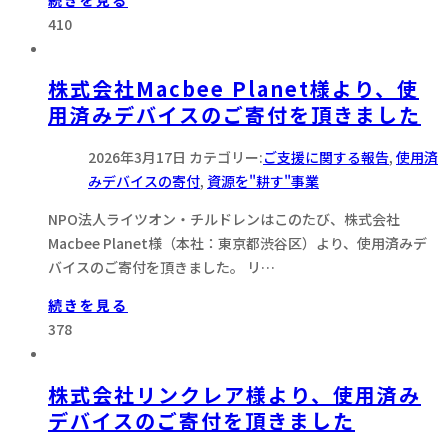
410
株式会社Macbee Planet様より、使
用済みデバイスのご寄付を頂きました
2026年3月17日
カテゴリー:
ご支援に関する報告
,
使用済
みデバイスの寄付
,
資源を"耕す"事業
NPO法人ライツオン・チルドレンはこのたび、株式会社
Macbee Planet様（本社：東京都渋谷区）より、使用済みデ
バイスのご寄付を頂きました。 リ…
続きを見る
378
株式会社リンクレア様より、使用済み
デバイスのご寄付を頂きました