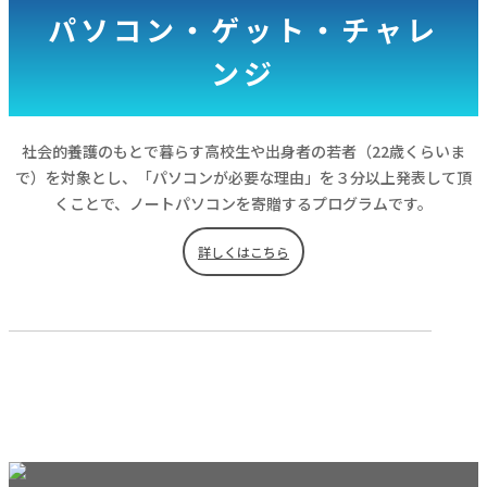
パソコン・ゲット・チャレ
ンジ
社会的養護のもとで暮らす高校生や出身者の若者（22歳くらいま
で）を対象とし、「パソコンが必要な理由」を３分以上発表して頂
くことで、ノートパソコンを寄贈するプログラムです。
詳しくはこちら