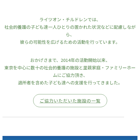
ライツオン・チルドレンでは、
社会的養護の子ども達一人ひとりの置かれた状況などに配慮しなが
ら、
彼らの可能性を広げるための活動を行っています。
おかげさまで、2014年の活動開始以来、
東京を中心に数十の社会的養護の施設と里親家庭・ファミリーホー
ムにご協力頂き、
退所者を含めた子ども達への支援を行ってきました。
ご協力いただいた施設の一覧