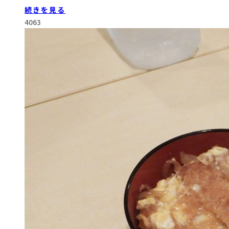
続きを見る
4063