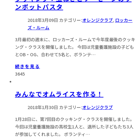
ンポットパスタ
2018年3月09日
カテゴリー:
オレンジクラブ
,
ロッカー
ズ・ルーム
3月最初の週末に、ロッカーズ・ルームで今年度最後のクッキ
ング・クラスを開催しました。 今回は児童養護施設の子ども
とOB・OG、合わせて5名と、ボランテ…
続きを見る
3645
みんなでオムライスを作る！
2018年1月30日
カテゴリー:
オレンジクラブ
1月28日に、第7回目のクッキング・クラスを開催しました。
今回は児童養護施設の高校生1人と、退所した子どもたち3人
が参加してくれました。 ボランティ…