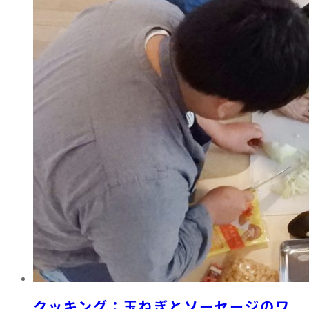
クッキング：玉ねぎとソーセージのワ