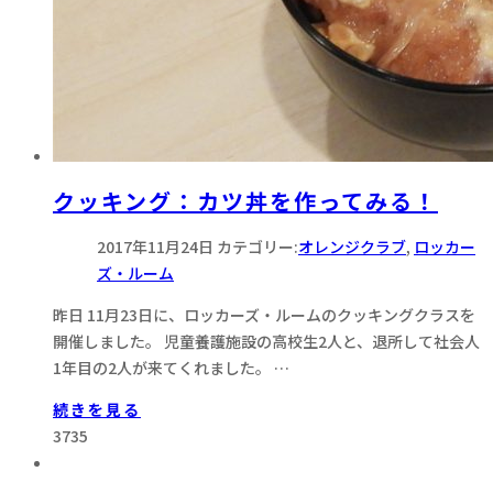
クッキング：カツ丼を作ってみる！
2017年11月24日
カテゴリー:
オレンジクラブ
,
ロッカー
ズ・ルーム
昨日 11月23日に、ロッカーズ・ルームのクッキングクラスを
開催しました。 児童養護施設の高校生2人と、退所して社会人
1年目の2人が来てくれました。 …
続きを見る
3735