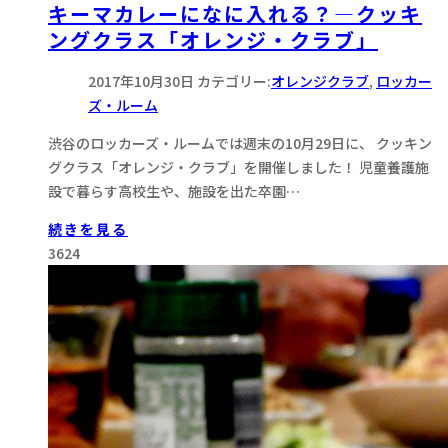
キーマカレーになに入れる？―クッキ
ングクラス「オレンジ・クラブ」
2017年10月30日
カテゴリー:
オレンジクラブ
,
ロッカー
ズ・ルーム
渋谷のロッカーズ・ルームでは週末の10月29日に、 クッキン
グクラス「オレンジ・クラブ」を開催しました！ 児童養護施
設で暮らす高校生や、施設を出た卒園…
続きを見る
3624