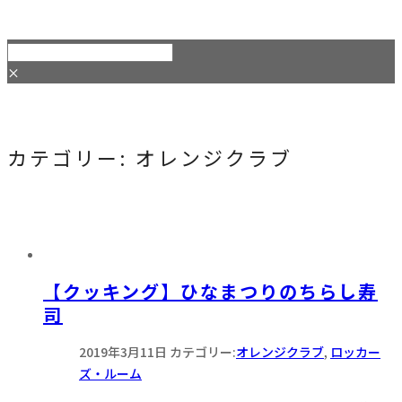
×
カテゴリー:
オレンジクラブ
【クッキング】ひなまつりのちらし寿
司
2019年3月11日
カテゴリー:
オレンジクラブ
,
ロッカー
ズ・ルーム