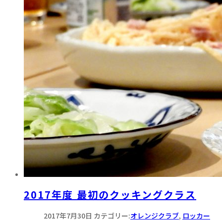
2017年度 最初のクッキングクラス
2017年7月30日
カテゴリー:
オレンジクラブ
,
ロッカー