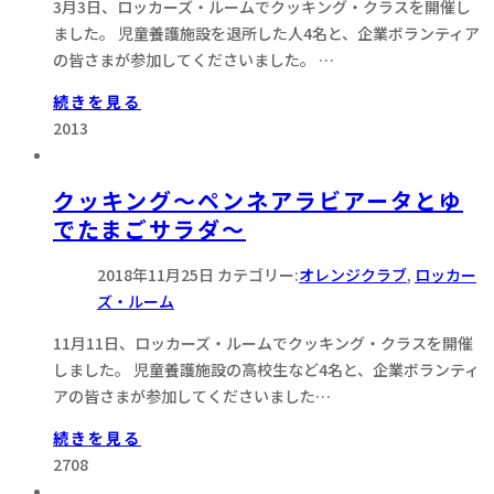
3月3日、ロッカーズ・ルームでクッキング・クラスを開催し
ました。 児童養護施設を退所した人4名と、企業ボランティア
の皆さまが参加してくださいました。 …
続きを見る
2013
クッキング～ペンネアラビアータとゆ
でたまごサラダ～
2018年11月25日
カテゴリー:
オレンジクラブ
,
ロッカー
ズ・ルーム
11月11日、ロッカーズ・ルームでクッキング・クラスを開催
しました。 児童養護施設の高校生など4名と、企業ボランティ
アの皆さまが参加してくださいました…
続きを見る
2708