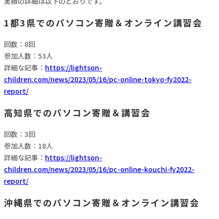
実績の詳細は以下のとおりです。
1都3県でのパソコン寄贈＆オンライン講習会
回数：8回
参加人数：53人
詳細な記事：
https://lightson-
children.com/news/2023/05/16/pc-online-tokyo-fy2022-
report/
高知県でのパソコン寄贈＆講習会
回数：3回
参加人数：18人
詳細な記事：
https://lightson-
children.com/news/2023/05/16/pc-online-kouchi-fy2022-
report/
沖縄県でのパソコン寄贈＆オンライン講習会