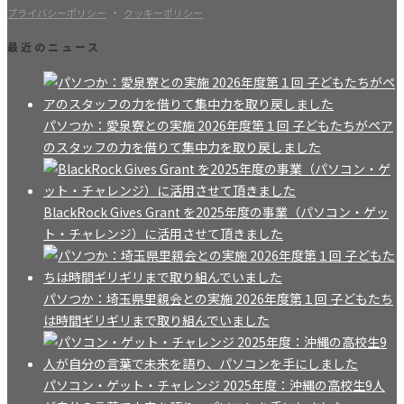
・
プライバシーポリシー
クッキーポリシー
最近のニュース
パソつか：愛泉寮との実施 2026年度第１回 子どもたちがペア
のスタッフの力を借りて集中力を取り戻しました
BlackRock Gives Grant を2025年度の事業（パソコン・ゲッ
ト・チャレンジ）に活用させて頂きました
パソつか：埼玉県里親会との実施 2026年度第１回 子どもたち
は時間ギリギリまで取り組んでいました
パソコン・ゲット・チャレンジ 2025年度：沖縄の高校生9人