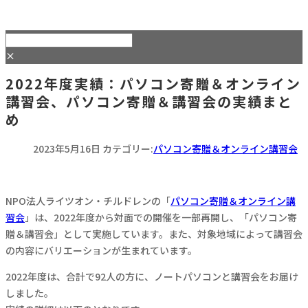
×
2022年度実績：パソコン寄贈＆オンライン
講習会、パソコン寄贈＆講習会の実績まと
め
2023年5月16日
カテゴリー:
パソコン寄贈＆オンライン講習会
NPO法人ライツオン・チルドレンの「
パソコン寄贈＆オンライン講
習会
」は、2022年度から対面での開催を一部再開し、「パソコン寄
贈＆講習会」として実施しています。また、対象地域によって講習会
の内容にバリエーションが生まれています。
2022年度は、合計で92人の方に、ノートパソコンと講習会をお届け
しました。