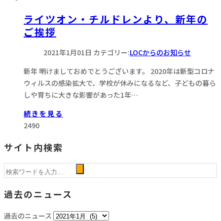
ライツオン・チルドレンより、新年の
ご挨拶
2021年1月01日
カテゴリー:
LOCからのお知らせ
新年 明けましておめでとうございます。 2020年は新型コロナ
ウィルスの感染拡大で、学校が休みになるなど、子どもの暮ら
しや育ちに大きな影響があった1年…
続きを見る
2490
サイト内検索
過去のニュース
過去のニュース