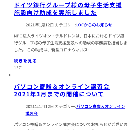
ドイツ銀行グループ様の母子生活支援
施設向け助成を実施しました
2021年1月12日
カテゴリー:
LOCからのお知らせ
NPO法人ライツオン・チルドレンは、日本におけるドイツ銀
行グループ様の母子生活支援施設への助成の事務局を担当しま
した。 この助成は、新型コロナウィルス…
続きを見る
1371
パソコン寄贈＆オンライン講習会
2021年3月までの開催について
2021年1月12日
カテゴリー:
パソコン寄贈＆オンライン
講習会
パソコン寄贈＆オンライン講習会についてお知らせがございま