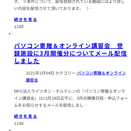
す。 ※本件について、配信登録されている施設にはより詳し
い内容を配信させて頂いております。 （…
続きを見る
1108
パソコン寄贈＆オンライン講習会 登
録施設に3月開催分についてメール配信
しました
2021年1月04日
カテゴリー:
パソコン寄贈＆オンライン
講習会
NPO法人ライツオン・チルドレンの「パソコン寄贈＆オンラ
イン講習会」は12月29日正午に、3月の開催日程・申込フォー
ムをお知らせするメールを配信しまし…
続きを見る
1148