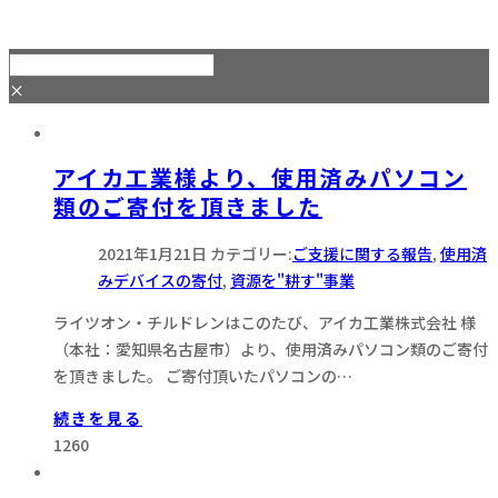
×
アイカ工業様より、使用済みパソコン
類のご寄付を頂きました
2021年1月21日
カテゴリー:
ご支援に関する報告
,
使用済
みデバイスの寄付
,
資源を"耕す"事業
ライツオン・チルドレンはこのたび、アイカ工業株式会社 様
（本社：愛知県名古屋市）より、使用済みパソコン類のご寄付
を頂きました。 ご寄付頂いたパソコンの…
続きを見る
1260