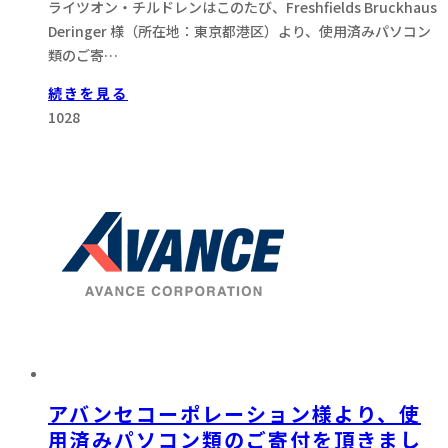
ライツオン・チルドレンはこのたび、Freshfields Bruckhaus
Deringer 様（所在地：東京都港区）より、使用済みパソコン
類のご寄…
続きを見る
1028
アバンセコーポレーション様より、使
用済みパソコン類のご寄付を頂きまし