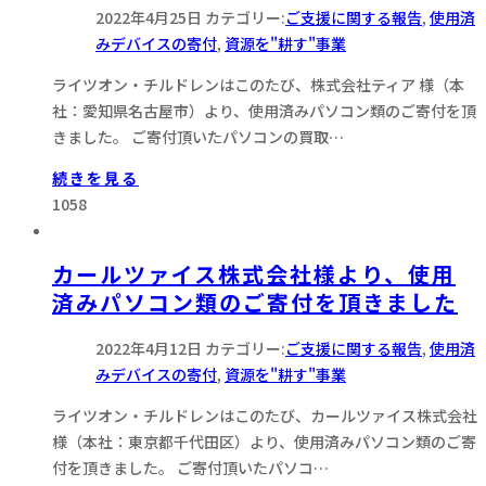
2022年4月25日
カテゴリー:
ご支援に関する報告
,
使用済
みデバイスの寄付
,
資源を"耕す"事業
ライツオン・チルドレンはこのたび、株式会社ティア 様（本
社：愛知県名古屋市）より、使用済みパソコン類のご寄付を頂
きました。 ご寄付頂いたパソコンの買取…
続きを見る
1058
カールツァイス株式会社様より、使用
済みパソコン類のご寄付を頂きました
2022年4月12日
カテゴリー:
ご支援に関する報告
,
使用済
みデバイスの寄付
,
資源を"耕す"事業
ライツオン・チルドレンはこのたび、カールツァイス株式会社
様（本社：東京都千代田区）より、使用済みパソコン類のご寄
付を頂きました。 ご寄付頂いたパソコ…