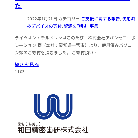
た
2022年1月21日
カテゴリー:
ご支援に関する報告
,
使用済
みデバイスの寄付
,
資源を"耕す"事業
ライツオン・チルドレンはこのたび、株式会社アバンセコーポ
レーション 様（本社：愛知県一宮市）より、使用済みパソコ
ン類のご寄付を頂きました。 ご寄付頂い…
続きを見る
1103