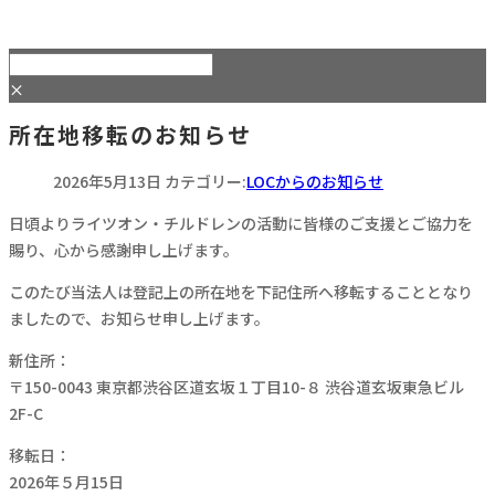
×
所在地移転のお知らせ
2026年5月13日
カテゴリー:
LOCからのお知らせ
日頃よりライツオン・チルドレンの活動に皆様のご支援とご協力を
賜り、心から感謝申し上げます。
このたび当法人は登記上の所在地を下記住所へ移転することとなり
ましたので、お知らせ申し上げます。
新住所：
〒150-0043 東京都渋谷区道玄坂１丁目10-８ 渋谷道玄坂東急ビル
2F-C
移転日：
2026年５月15日