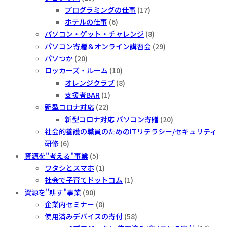
プログラミングの仕事
(17)
ホテルの仕事
(6)
パソコン・ゲット・チャレンジ
(8)
パソコン寄贈＆オンライン講習会
(29)
パソつか
(20)
ロッカーズ・ルーム
(10)
オレンジクラブ
(8)
支援者BAR
(1)
新型コロナ対応
(22)
新型コロナ対応 パソコン寄贈
(20)
社会的養護の職員のためのITリテラシー/セキュリティ
研修
(6)
資源を"考える"事業
(5)
ワタシとスマホ
(1)
社会で子育てドットコム
(1)
資源を"耕す"事業
(90)
企業内セミナー
(8)
使用済みデバイスの寄付
(58)