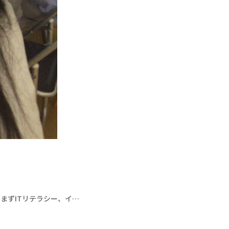
まずITリテラシー、イ…