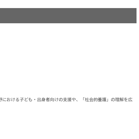
野における子ども・出身者向けの支援や、「社会的養護」の理解を広