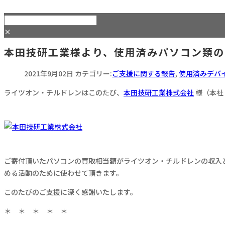
×
本田技研工業様より、使用済みパソコン類の
2021年9月02日
カテゴリー:
ご支援に関する報告
,
使用済みデバ
ライツオン・チルドレンはこのたび、
本田技研工業株式会社
様（本社
ご寄付頂いたパソコンの買取相当額がライツオン・チルドレンの収入
める活動のために使わせて頂きます。
このたびのご支援に深く感謝いたします。
＊ ＊ ＊ ＊ ＊