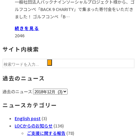
一般社団法人バックナインソーシャルプロジェクト様から、ゴ
ルフコンペ「BACK 9 CHARITY」で集まった寄付金をいただき
ました！ ゴルフコンペ「B…
続きを見る
2046
サイト内検索
過去のニュース
過去のニュース
ニュースカテゴリー
English post
(3)
LOCからのお知らせ
(136)
ご支援に関する報告
(78)