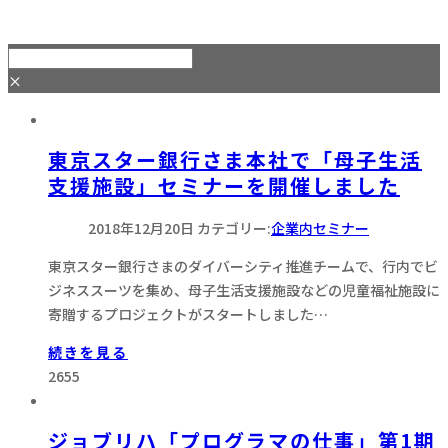
×
東京スター銀行さま本社で「母子生活
支援施設」セミナーを開催しました
2018年12月20日
カテゴリー:
企業内セミナー
東京スター銀行さまのダイバーシティ推進チームで、行内でビ
ジネススーツを集め、母子生活支援施設などの児童福祉施設に
寄贈するプロジェクトがスタートしました…
続きを見る
2655
ジョブリハ「プログラマの仕事」第1期