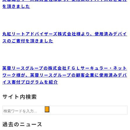
を頂きました
丸紅リートアドバイザーズ株式会社様より、使用済みデバイ
スのご寄付を頂きました
芙蓉リースグループの株式会社ＦＧＬサーキュラー・ネット
ワーク様が、芙蓉リースグループの顧客企業に使用済みデバ
イス寄付プログラムを紹介
サイト内検索
過去のニュース