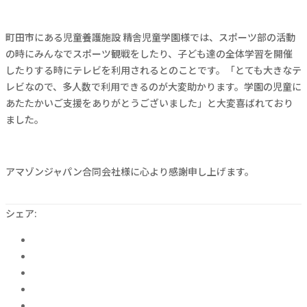
町田市にある児童養護施設 精舎児童学園様では、スポーツ部の活動
の時にみんなでスポーツ観戦をしたり、子ども達の全体学習を開催
したりする時にテレビを利用されるとのことです。「とても大きなテ
レビなので、多人数で利用できるのが大変助かります。学園の児童に
あたたかいご支援をありがとうございました」と大変喜ばれており
ました。
アマゾンジャパン合同会社様に心より感謝申し上げます。
シェア: