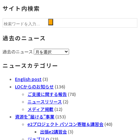
サイト内検索
過去のニュース
過去のニュース
ニュースカテゴリー
English post
(3)
LOCからのお知らせ
(136)
ご支援に関する報告
(78)
ニュースリリース
(2)
メディア掲載
(12)
資源を"届ける"事業
(153)
e2プロジェクト パソコン寄贈＆講習会
(40)
出張e2講習会
(3)
ジョブリハ
(23)