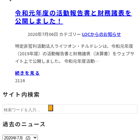
令和元年度の活動報告書と財務諸表を
公開しました！
2020年7月06日
カテゴリー:
LOCからのお知らせ
特定非営利活動法人ライツオン・チルドレンは、令和元年度
（2019年度）の活動報告書と財務諸表（決算書）をウェブサ
イト上で公開しました。 令和元年度活動…
続きを見る
2116
サイト内検索
過去のニュース
過