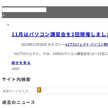
×
11月はパソコン講習会を2回開催しまし
2019年11月25日
カテゴリー:
e2プロジェクト パソコン
「e2プロジェクト」では、10月のパソコン講習会を12～13日
続きを見る
2025
サイト内検索
過去のニュース