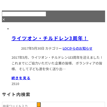
×
ライツオン・チルドレン3周年！
2017年5月30日
カテゴリー:
LOCからのお知らせ
2017年5月、ライツオン・チルドレンは3周年を迎えました！
これまでにご協力いただいた企業の皆様、 ボランティアの皆
様、 そして子ども達を快く送り出…
続きを見る
2510
サイト内検索