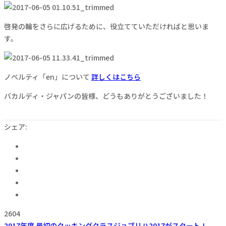
啓発の輪をさらに広げるために、役立てていただければと思いま
す。
ノベルティ「en」について
詳しくはこちら
バカルディ・ジャパンの皆様、どうもありがとうございました！
シェア:
2604
2017年度 最初のクッキングクラス
ジョブリハ2017がスタート！