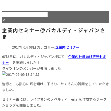
×
企業内セミナー＠バカルディ・ジャパンさ
ま
2017年6月08日
カテゴリー:
企業内セミナー
6月5日に、バカルディ・ジャパン様にて「
企業内社員向け啓発セミ
ナー
」を実施しました！
ライツオンのメンバーが登壇しました。
皆様とても熱心に耳を傾けて下さり、たくさんの質問をしていただき
ました。
セミナー後には、ライツオンのノベルティ「en」を作成するワーク
ショップを開催しました。