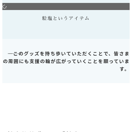
粒塩というアイテム
――――このグッズを持ち歩いていただくことで、皆さま
の周囲にも支援の輪が広がっていくことを願っていま
す。