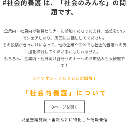
#社会的養護 は、「社会のみんな」の問
題です。
企業内・社員向け啓発セミナーに参加くださった方は、感想をSNS
でシェアしたり、周囲にお話ししてください。
その投稿がきっかけになって、他の企業や団体でも社会的養護への支
援を検討してくださるかもしれません。
もちろん、企業内・社員向け啓発セミナーへのお申込みも大歓迎で
す！
ライツオン・チルドレンが図解！
「社会的養護」について
ページを開く
児童養護施設・里親などに特化した情報発信