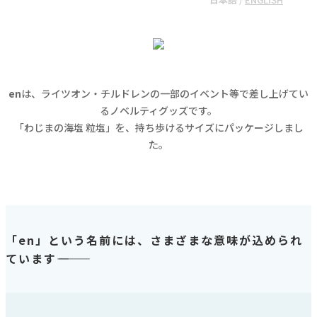
en
は、ライツオン・チルドレンの一部のイベント等で差し上げてい
るノベルティグッズです。
「わじまの海塩 粒塩」を、持ち歩けるサイズにパッケージしまし
た。
「en」という名前には、さまざまな意味が込められ
ています
――――