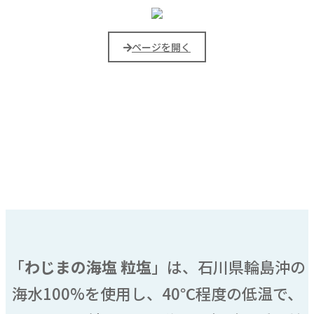
ページを開く
「
わじまの海塩 粒塩
」は、石川県輪島沖の
海水100%を使用し、40℃程度の低温で、